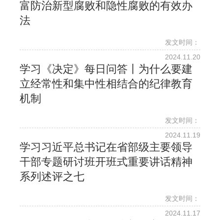
富防治新型腐败和隐性腐败的有效办
法
发文时间：
2024.11.20
学习《决定》每日问答丨为什么要建
立经常性和集中性相结合的纪律教育
机制
发文时间：
2024.11.19
学习习近平总书记在省部级主要领导
干部专题研讨班开班式重要讲话精神
系列述评之七
发文时间：
2024.11.17