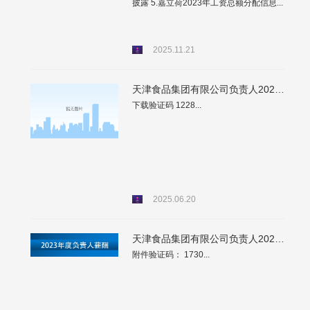
披露 5.嘉立荷2023年工资总额分配信息...
2025.11.21
天津食品集团有限公司负责人2022年薪酬情况
下载验证码 1228...
2025.06.20
天津食品集团有限公司负责人2023年薪酬情况
附件验证码： 1730...