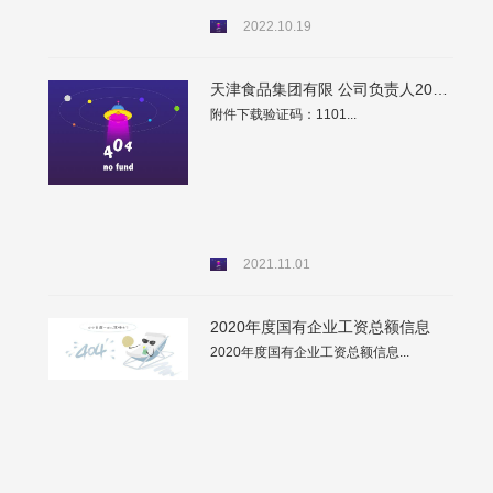
2022.10.19
天津食品集团有限 公司负责人2020年度薪酬情况
附件下载验证码：1101...
2021.11.01
2020年度国有企业工资总额信息
2020年度国有企业工资总额信息...