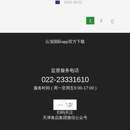
2021.09.02
1
2
云顶国际app官方下载
监督服务电话
022-23331610
服务时间 ( 周一至周五9:00-17:00 )
扫码关注
天津食品集团微信公众号