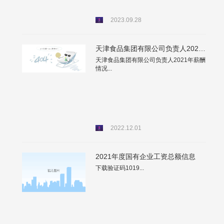
2023.09.28
天津食品集团有限公司负责人2021年薪酬情况
天津食品集团有限公司负责人2021年薪酬
情况...
2022.12.01
2021年度国有企业工资总额信息
下载验证码1019...