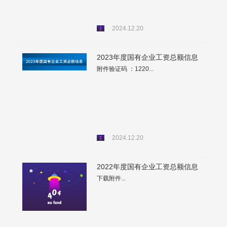
2024.12.20
2023年度国有企业工资总额信息
附件验证码 ：1220...
2024.12.20
2022年度国有企业工资总额信息
下载附件...