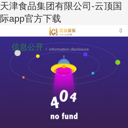
天津食品集团有限公司-云顶国
际app官方下载
信息公开
/ information disclosure