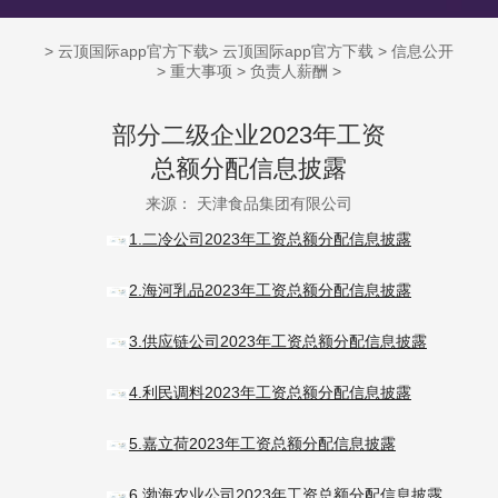
>
云顶国际app官方下载
>
云顶国际app官方下载
>
信息公开
>
重大事项
>
负责人薪酬
>
部分二级企业2023年工资
总额分配信息披露
来源： 天津食品集团有限公司
1.二冷公司2023年工资总额分配信息披露
2.海河乳品2023年工资总额分配信息披露
3.供应链公司2023年工资总额分配信息披露
4.利民调料2023年工资总额分配信息披露
5.嘉立荷2023年工资总额分配信息披露
6.渤海农业公司2023年工资总额分配信息披露