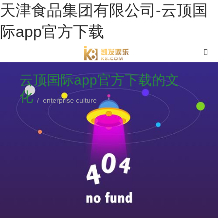
天津食品集团有限公司-云顶国
际app官方下载
云顶国际app官方下载的文
化
/ enterprise culture