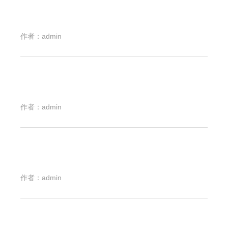
作者：admin
作者：admin
作者：admin