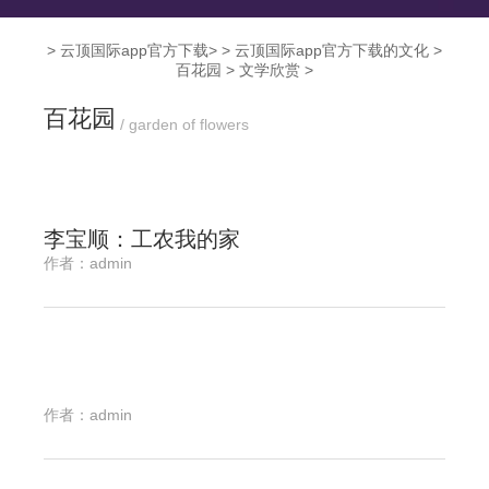
>
云顶国际app官方下载
> >
云顶国际app官方下载的文化
>
百花园
>
文学欣赏
>
百花园
/ garden of flowers
李宝顺：工农我的家
作者：admin
作者：admin