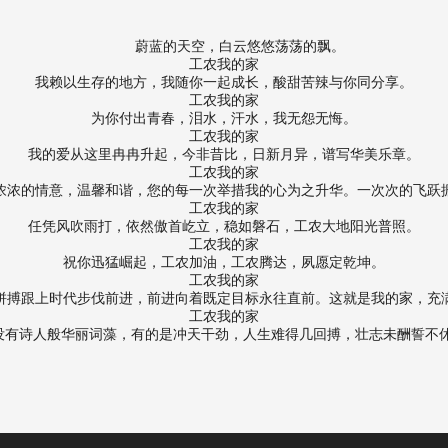
蔚蓝的天空，白云悠悠荡荡的飘。
工农我的家
我赖以生存的地方，我随你一起成长，酸甜苦辣与你同分享。
工农我的家
为你付出青春，泪水，汗水，我无怨无悔。
工农我的家
我的爱从这里冉冉升起，今非昔比，日新月异，谱写华美乐章。
工农我的家
浓浓的情意，温馨和谐，您的每一次举措我的心为之升华。一次次的飞跃
工农我的家
任凭风吹雨打，依然傲首屹立，稳如磐石，工农大地阳光普照。
工农我的家
祝你迅猛崛起，工农加油，工农腾达，夙愿定乾坤。
工农我的家
拼搏跟上时代步伐前进，前进向着既定目标永往直前。这就是我的家，充
工农我的家
没有诗人般华丽词藻，有的是冲天干劲，人生难得几回搏，壮志未酬誓不