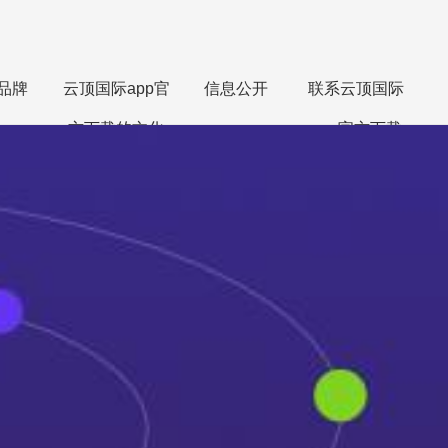
品牌
云顶国际app官
信息公开
联系云顶国际
方下载的文化
app官方下载