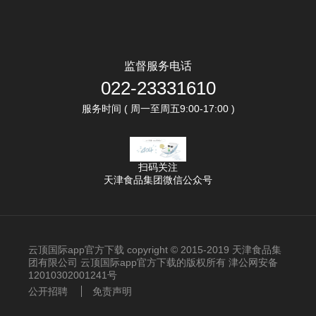
监督服务电话
022-23331610
服务时间 ( 周一至周五9:00-17:00 )
扫码关注
天津食品集团微信公众号
云顶国际app官方下载 copyright © 2015-2019 天津食品集
团有限公司 云顶国际app官方下载的版权所有 津公网安备
12010302001241号
公开招聘
免责声明