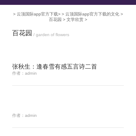
>
云顶国际app官方下载
> >
云顶国际app官方下载的文化
>
百花园
>
文学欣赏
>
百花园
/ garden of flowers
张秋生：逢春雪有感五言诗二首
作者：admin
作者：admin