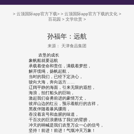
>
云顶国际app官方下载
> >
云顶国际app官方下载的文化
>
百花园
>
文学欣赏
>
孙福年：远航
来源： 天津食品集团
农垦的成长
象帆船就要远航
承载着使命和责任，满载着梦想，
解开缆绳，扬帆起航，
当时的我们，已经下定决心，
驶向大海，奔向远方……
辽阔平静的海面，引来无限的遐想，
海浪，拍打船头的巨响，
激起我们奋勇前进的豪情万丈，
彼岸山边的红云，预示着航行的吉祥，
黑夜伴随着暴风骤雨，
吞没着哀号和血腥的味道，
千百次的巨浪磨练了我们的臂膀，
冲天的呐喊是我们农垦万众一心的信号，
坚持！前进！前进！气慨冲天万象！