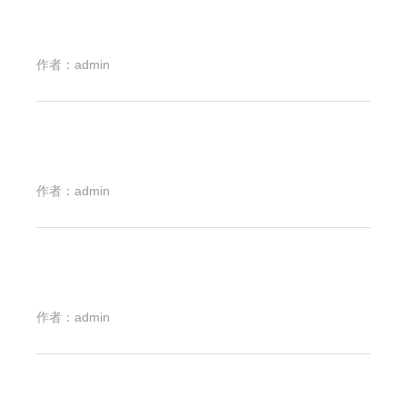
作者：admin
作者：admin
作者：admin