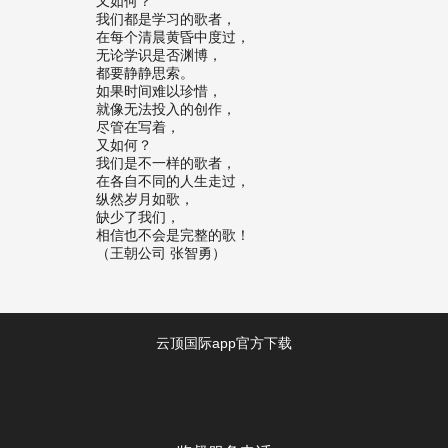
又如何？
我们都是学习的歌者，
在每个清晨黄昏中度过，
无论学识是否渊博，
都要静静思索。
如果时间难以珍惜，
就像无法投入的创作，
尽管在写着，
又如何？
我们是不一样的歌者，
在各自不同的人生走过，
纵然岁月如歌，
缺少了我们，
相信也不会是完整的歌！
（王朝公司 张智勇）
云顶国际app官方下载