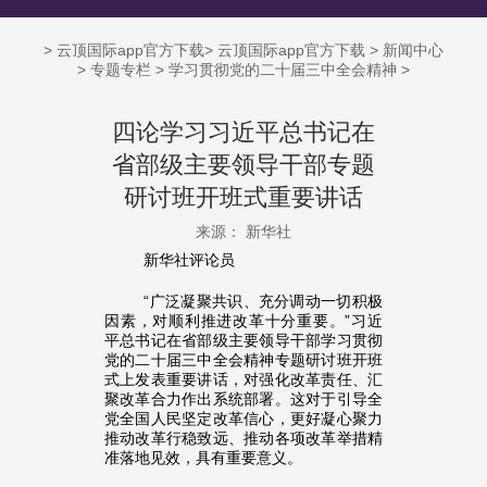
>
云顶国际app官方下载
>
云顶国际app官方下载
>
新闻中心
>
专题专栏
>
学习贯彻党的二十届三中全会精神
>
四论学习习近平总书记在
省部级主要领导干部专题
研讨班开班式重要讲话
来源： 新华社
新华社评论员
“广泛凝聚共识、充分调动一切积极
因素，对顺利推进改革十分重要。”习近
平总书记在省部级主要领导干部学习贯彻
党的二十届三中全会精神专题研讨班开班
式上发表重要讲话，对强化改革责任、汇
聚改革合力作出系统部署。这对于引导全
党全国人民坚定改革信心，更好凝心聚力
推动改革行稳致远、推动各项改革举措精
准落地见效，具有重要意义。