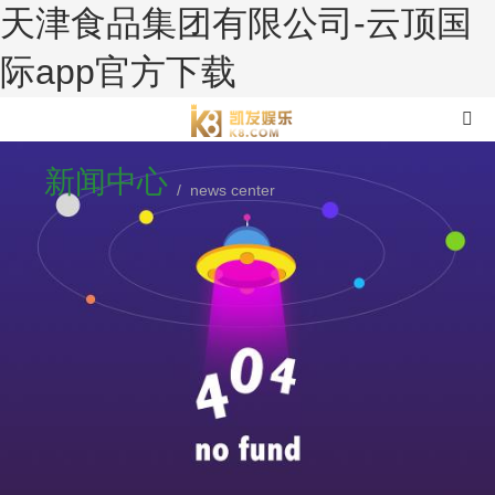
天津食品集团有限公司-云顶国
际app官方下载
新闻中心
/ news center