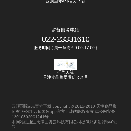
云顶国际app官方下载
监督服务电话
022-23331610
服务时间 ( 周一至周五9:00-17:00 )
扫码关注
天津食品集团微信公众号
云顶国际app官方下载 copyright © 2015-2019 天津食品集
团有限公司 云顶国际app官方下载的版权所有 津公网安备
12010302001241号
本网站已通过天津国资云科技有限公司提供服务进行ipv6访
问