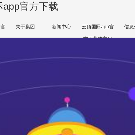
app官方下载
p官
关于集团
新闻中心
云顶国际app官
信息
方下载的文化