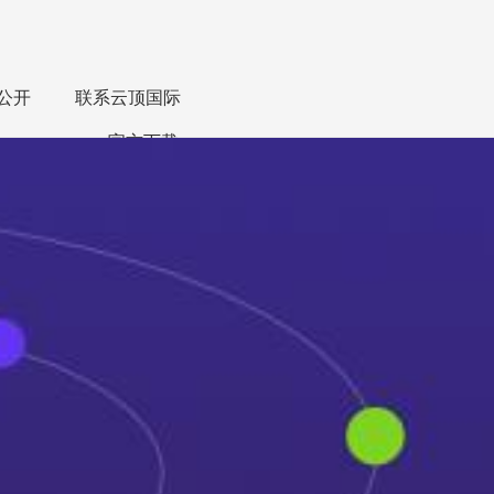
公开
联系云顶国际
app官方下载