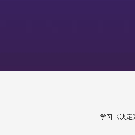
学习《决定