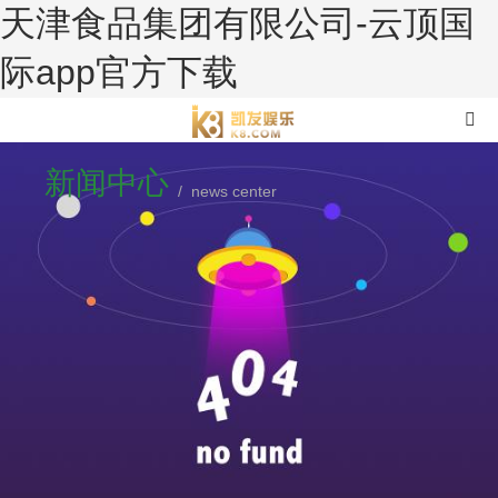
天津食品集团有限公司-云顶国
际app官方下载
新闻中心
/ news center