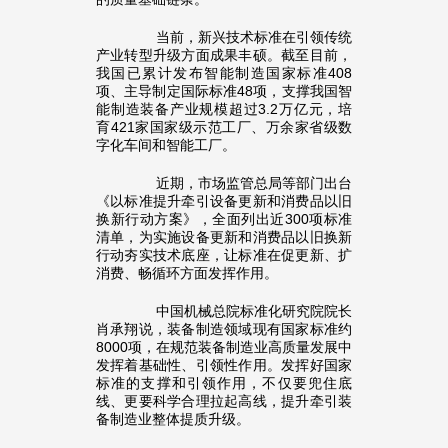
当前，新兴技术标准在引领传统
产业转型升级方面成果丰硕。截至目前，
我国已累计发布智能制造国家标准408
项、主导制定国际标准48项，支撑我国智
能制造装备产业规模超过3.2万亿元，培
育421家国家级示范工厂、万余家省级数
字化车间和智能工厂。
近期，市场监管总局等部门出台
《以标准提升牵引设备更新和消费品以旧
换新行动方案》，全面列出近300项标准
清单，为实施设备更新和消费品以旧换新
行动夯实技术底座，让标准在促更新、扩
消费、畅循环方面发挥作用。
中国机械总院标准化研究院院长
肖承翔说，装备制造领域现有国家标准约
8000项，在规范装备制造业高质量发展中
发挥着基础性、引领性作用。发挥好国家
标准的支撑和引领作用，不仅要兜住底
线、更要科学合理拉起高线，提升牵引装
备制造业整体提质升级。