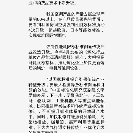
业和消费品技术不断升级。
我国空调产品的产量占据全球产
量的80%以上。在产品质量领先的背后，
要看到我国房间空调强制性能效标准历经
4次升级，超越欧盟、日本等能效标准，
实现标准国际“领跑”。
强制性能耗限额标准倒逼传统产
业改造升级。今年4月发布的《炼化行业
单位产品能源消耗限额》标准，大幅提高
能耗限额指标，推动炼化企业加快更新落
后的锅炉、电机等通用设备。
“以国家标准提升引领传统产业
转型升级，要最大程度释放标准倒逼和引
领的效能。”中国标准化研究院副院长李
爱仙表示，下一步，要聚焦北斗、人工智
能、物联网、工业机器人等重点赋能领
域，协同推进新兴技术和传统产业标准制
修订，不断提升标准体系的开放融合水
平。同时，加快制修订能源资源消耗、污
染物排放、碳足迹、循环利用等重点标
准，下大力气打通支持传统产业优化升级
的质量基础链条。