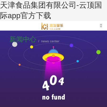
天津食品集团有限公司-云顶国
际app官方下载
新闻中心
/ news center