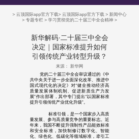
>
云顶国际app官方下载
>
云顶国际app官方下载
>
新闻中心
>
专题专栏
>
学习贯彻党的二十届三中全会精神
>
新华解码·二十届三中全会
决定｜国家标准提升如何
引领传统产业转型升级？
来源： 新华网
党的二十届三中全会审议通过的《中
共中央关于进一步全面深化改革、推进中
国式现代化的决定》对“健全推动经济高
质量发展体制机制、促进新质生产力发
展”作出部署，其中专门提出“以国家标准
提升引领传统产业优化升级”。
标准引领，是一个国家步入高质
量发展、参与高质量竞争的重要标志。近
年来，我国不断提升强制性产品能效标准
和安全标准，加快制修订数字化、智能
化、绿色化、低碳化等领域标准，牵引工