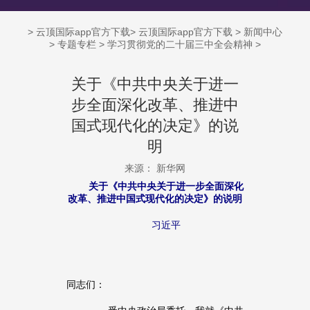
>
云顶国际app官方下载
>
云顶国际app官方下载
>
新闻中心
>
专题专栏
>
学习贯彻党的二十届三中全会精神
>
关于《中共中央关于进一
步全面深化改革、推进中
国式现代化的决定》的说
明
来源： 新华网
关于《中共中央关于进一步全面深化
改革、推进中国式现代化的决定》的说明
习近平
同志们：