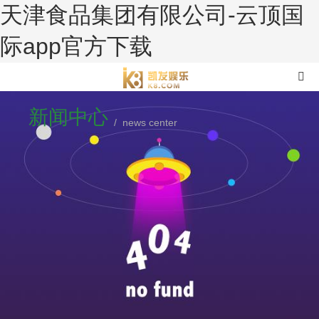
天津食品集团有限公司-云顶国
际app官方下载
新闻中心
/ news center