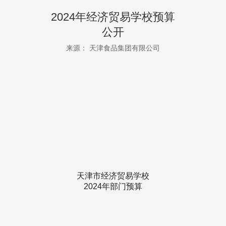
2024年经济贸易学校预算
公开
来源： 天津食品集团有限公司
天津市经济贸易学校
2024年部门预算