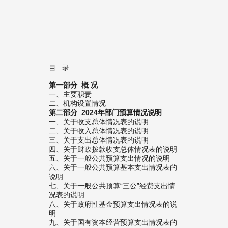
目 录
第一部分 概 况
一、主要职责
二、机构设置情况
第二部分 2024年部门预算情况说明
一、关于收支总体情况表的说明
二、关于收入总体情况表的说明
三、关于支出总体情况表的说明
四、关于财政拨款收支总体情况表的说明
五、关于一般公共预算支出情况的说明
六、关于一般公共预算基本支出情况表的
说明
七、关于一般公共预算“三公”经费支出情
况表的说明
八、关于政府性基金预算支出情况表的说
明
九、关于国有资本经营预算支出情况表的