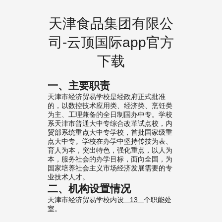
天津食品集团有限公
司-云顶国际app官方
下载
一、主要职责
天津市经济贸易学校是经政府正式批准
的，以数控技术应用类、经济类、烹饪类
为主、工理兼备的全日制国办中专。学校
系天津市普通大中专综合改革试点校，内
贸部系统重点大中专学校，首批国家级重
点大中专。学校在办学中坚持传技为表、
育人为本，突出特色，强化重点，以人为
本，服务社会的办学目标，面向全国，为
国家培养社会主义市场经济发展需要的专
业技术人才。
二、机构设置情况
天津市经济贸易学校内设
13
个职能处
室。