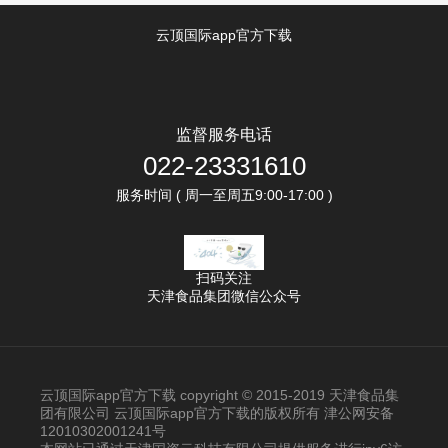
云顶国际app官方下载
监督服务电话
022-23331610
服务时间 ( 周一至周五9:00-17:00 )
扫码关注
天津食品集团微信公众号
云顶国际app官方下载 copyright © 2015-2019 天津食品集
团有限公司 云顶国际app官方下载的版权所有 津公网安备
12010302001241号