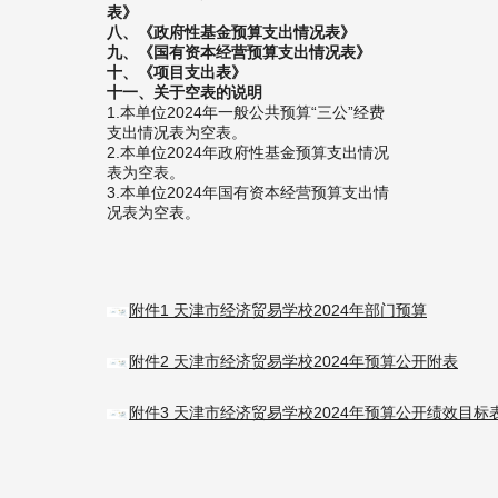
表》
八、《政府性基金预算支出情况表》
九、《国有资本经营预算支出情况表》
十、《项目支出表》
十一、关于空表的说明
1.本单位2024年一般公共预算“三公”经费
支出情况表为空表。
2.本单位2024年政府性基金预算支出情况
表为空表。
3.本单位2024年国有资本经营预算支出情
况表为空表。
附件1 天津市经济贸易学校2024年部门预算
附件2 天津市经济贸易学校2024年预算公开附表
附件3 天津市经济贸易学校2024年预算公开绩效目标