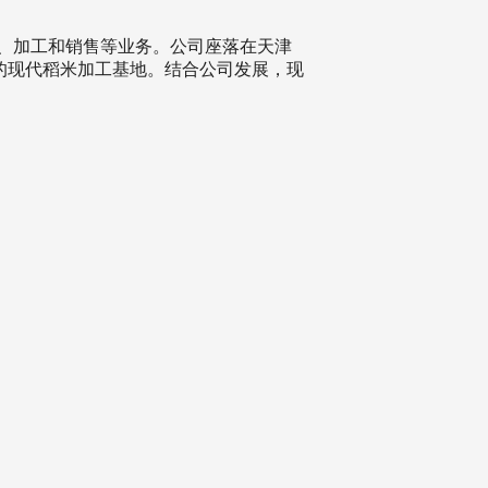
植、加工和销售等业务。公司座落在天津
体的现代稻米加工基地。结合公司发展，现