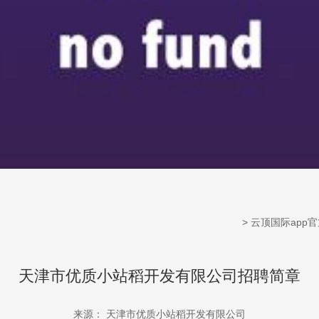
>
云顶国际app
天津市优质小站稻开发有限公司招聘简章
来源： 天津市优质小站稻开发有限公司