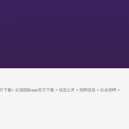
官方下载
>
云顶国际app官方下载
>
信息公开
>
招聘信息
>
社会招聘
>