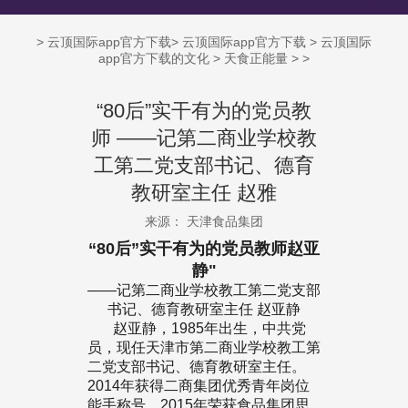
>
云顶国际app官方下载
>
云顶国际app官方下载
>
云顶国际
app官方下载的文化
>
天食正能量
> >
“80后”实干有为的党员教
师 ——记第二商业学校教
工第二党支部书记、德育
教研室主任 赵雅
来源： 天津食品集团
“80后”实干有为的党员教师赵亚
静"
——记第二商业学校教工第二党支部
书记、德育教研室主任 赵亚静
赵亚静，1985年出生，中共党
员，现任天津市第二商业学校教工第
二党支部书记、德育教研室主任。
2014年获得二商集团优秀青年岗位
能手称号，2015年荣获食品集团思