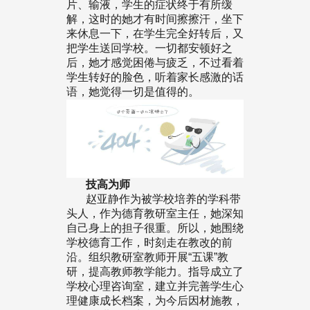
片、输液，学生的症状终于有所缓
解，这时的她才有时间擦擦汗，坐下
来休息一下，在学生完全好转后，又
把学生送回学校。一切都安顿好之
后，她才感觉困倦与疲乏，不过看着
学生转好的脸色，听着家长感激的话
语，她觉得一切是值得的。
技高为师
赵亚静作为被学校培养的学科带
头人，作为德育教研室主任，她深知
自己身上的担子很重。所以，她围绕
学校德育工作，时刻走在教改的前
沿。组织教研室教师开展“五课”教
研，提高教师教学能力。指导成立了
学校心理咨询室，建立并完善学生心
理健康成长档案，为今后因材施教，