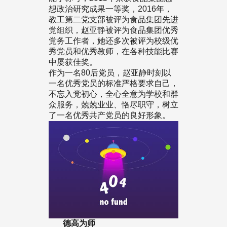
想政治研究成果一等奖，2016年，
教工第二党支部被评为食品集团先进
党组织，赵亚静被评为食品集团优秀
党务工作者，她还多次被评为校级优
秀党员和优秀教师，在各种技能比赛
中屡获佳奖。
作为一名80后党员，赵亚静时刻以
一名优秀党员的标准严格要求自己，
不忘入党初心，全心全意为学校和群
众服务，兢兢业业、恪尽职守，树立
了一名优秀共产党员的良好形象。
德高为师