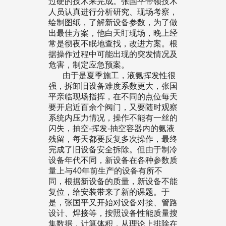
过硬的技术来完成。张国平带领技术
人员认真进行分析研究、现场考察，
绘制图纸，了解新设备参数，为了做
出最佳方案，他白天盯现场，晚上经
常是彻夜不眠地查找，改进方案。根
据操作过程中可能出现的突发情况及
危害，制定应急预案。
由于是夏季施工，液氨挥发性很
强，拆卸旧设备难度系数更大，张国
平亲临现场指挥，在不同的点位每天
要开启近百余个阀门，又要随时观察
系统内压力情况，操作不能有一丝的
闪失，抽空-挥发-抽空容器内的氨液
残留，每天都要反复多次操作，最终
完成了旧设备安全拆除。但由于制冷
设备年代不同，新设备在各种参数质
量上与40年前生产的设备有所不
同，根据新设备的质量，新设备不能
复位，给安装带来了新的课题。于
是，张国平又开始对设备对接、管路
设计、焊接等，按照设备性能质量搜
集数据，计算体积，从理论上排除在