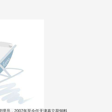
管理员，2007年至今任天津嘉立荷饲料