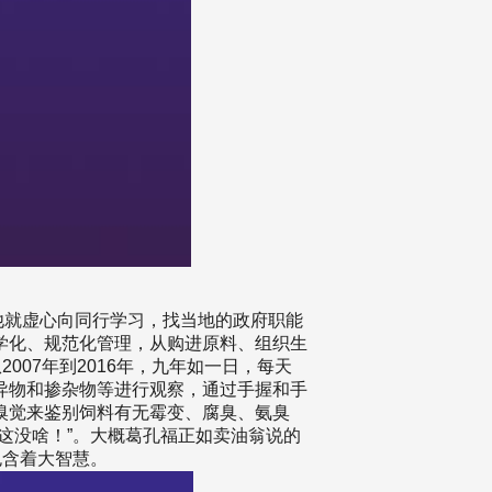
就虚心向同行学习，找当地的政府职能
学化、规范化管理，从购进原料、组织生
07年到2016年，九年如一日，每天
异物和掺杂物等进行观察，通过手握和手
嗅觉来鉴别饲料有无霉变、腐臭、氨臭
这没啥！”。大概葛孔福正如卖油翁说的
包含着大智慧。