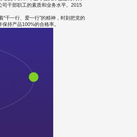
司干部职工的素质和业务水平。2015
着“干一行、爱一行”的精神，时刻把党的
保持产品100%的合格率。