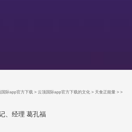
顶国际app官方下载
>
云顶国际app官方下载的文化
>
天食正能量
> >
记、经理 葛孔福