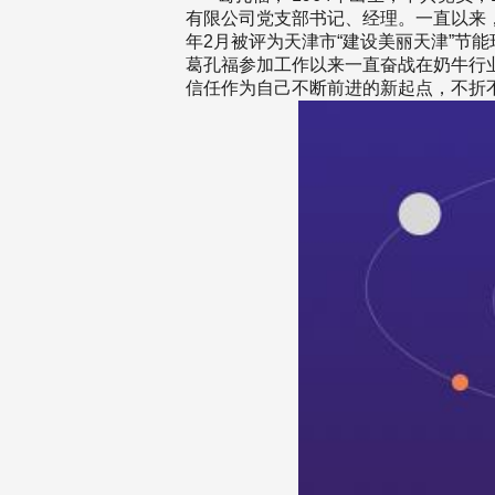
有限公司党支部书记、经理。一直以来
年2月被评为天津市“建设美丽天津”节能
葛孔福参加工作以来一直奋战在奶牛行业
信任作为自己不断前进的新起点，不折