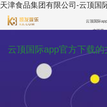
天津食品集团有限公司-云顶国际
云顶国际ap
方下载
云顶国际app官方下载的