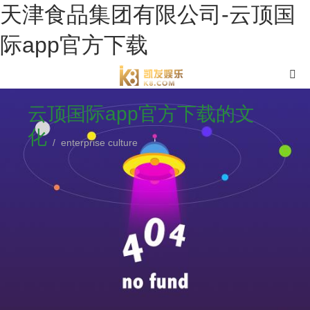
天津食品集团有限公司-云顶国
际app官方下载
云顶国际app官方下载的文
化
/ enterprise culture