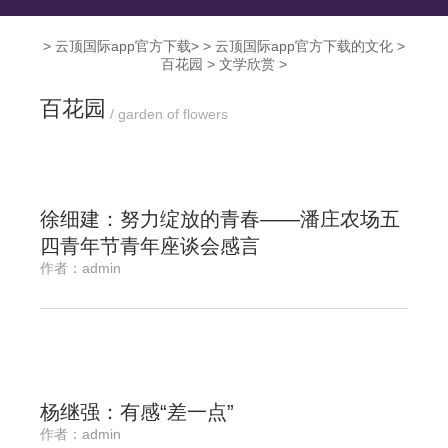
>
云顶国际app官方下载
> >
云顶国际app官方下载的文化
>
百花园
>
文学欣赏
>
百花园
/ garden of flowers
徐细建：努力绽放的青春——潘庄农场五
四青年节青年座谈会感言
作者：admin
杨继强：有感“差一点”
作者：admin