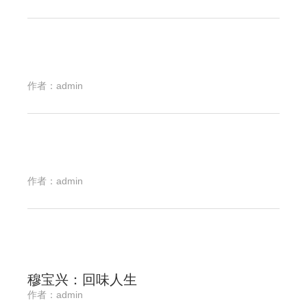
作者：admin
作者：admin
穆宝兴：回味人生
作者：admin