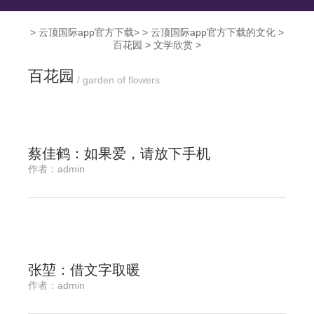
>
云顶国际app官方下载
> >
云顶国际app官方下载的文化
>
百花园
>
文学欣赏
>
百花园
/ garden of flowers
蔡佳鹤：如果爱，请放下手机
作者：admin
张堃：借文字取暖
作者：admin