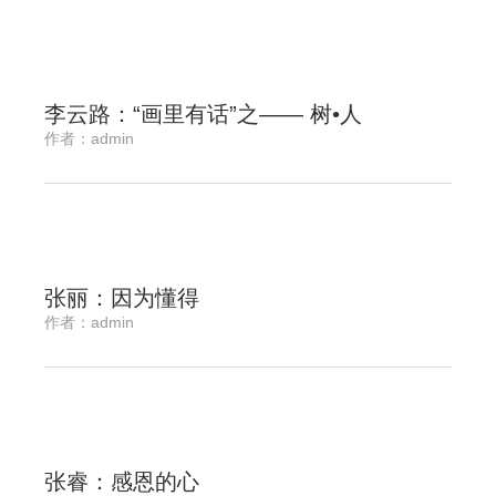
李云路：“画里有话”之—— 树•人
作者：admin
张丽：因为懂得
作者：admin
张睿：感恩的心