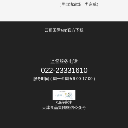
（里自沽农场 尚东威）
云顶国际app官方下载
监督服务电话
022-23331610
服务时间 ( 周一至周五9:00-17:00 )
扫码关注
天津食品集团微信公众号