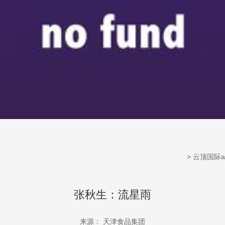
>
云顶国际a
张秋生：流星雨
来源： 天津食品集团