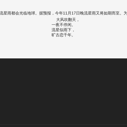
座流星雨都会光临地球。据预报，今年11月17日晚流星雨又将如期而至。
大风吹翻天，
一夜不停闲。
流星似雨下，
旷古恋千年。