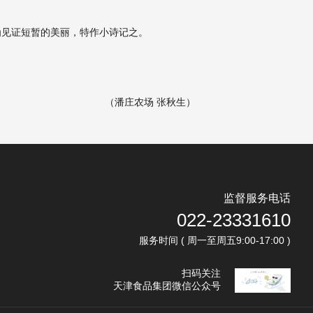
为见证短暂的美丽，特作小诗记之。
（潘庄农场 张秋生）
监督服务电话
022-23331610
服务时间 ( 周一至周五9:00-17:00 )
扫码关注
天津食品集团微信公众号