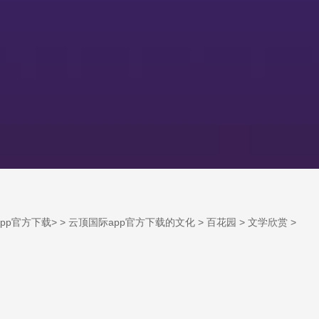
pp官方下载
> >
云顶国际app官方下载的文化
>
百花园
>
文学欣赏
>