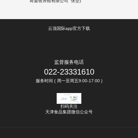
荷畜牧养殖有限公司
张堃)
云顶国际app官方下载
监督服务电话
022-23331610
服务时间 ( 周一至周五9:00-17:00 )
扫码关注
天津食品集团微信公众号