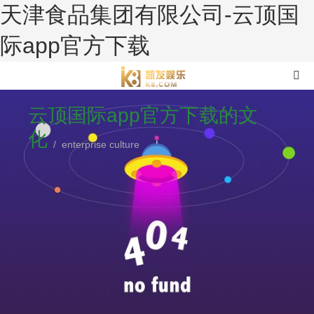
天津食品集团有限公司-云顶国
际app官方下载
云顶国际app官方下载的文
化
/ enterprise culture