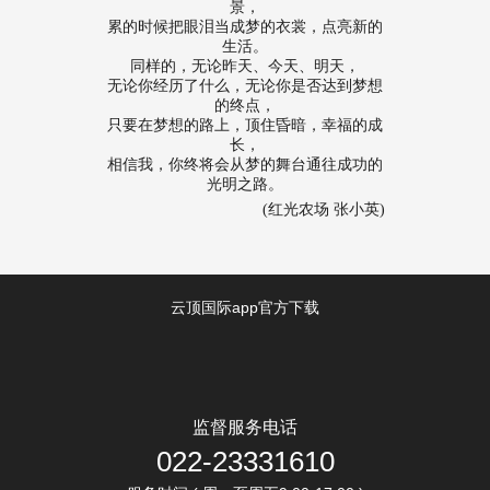
景，
累的时候把眼泪当成梦的衣裳，点亮新的
生活。
同样的，无论昨天、今天、明天，
无论你经历了什么，无论你是否达到梦想
的终点，
只要在梦想的路上，顶住昏暗，幸福的成
长，
相信我，你终将会从梦的舞台通往成功的
光明之路。
(红光农场 张小英)
云顶国际app官方下载
监督服务电话
022-23331610