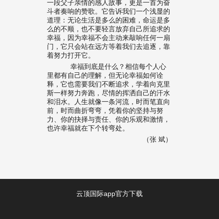
一段父子亲情的感人故事，更是一首为奋
斗者奏响的赞歌。它告诉我们一个浅显的
道理：无论生活是多么的困难，命运是多
么的不顺，也不要轻言放弃自己所追求的
幸福，因为幸福不会主动来敲响任何一扇
门，它只会站在远方等着我们去追逐，靠
着努力打开它。
幸福到底是什么？相信每个人心
里都有自己的理解，但无论幸福如何诠
释，它也需要我们不断追求，学着向克里
斯一样努力奔跑，尽情的挥洒自己的汗水
和泪水。人生就像一条河流，时而笔直向
前，时而曲折弯弯，凭着你的坚持与努
力、你的抉择与责任、你的乐观和激情，
也许幸福就在下个转弯处。
（张 斌）
云顶国际app官方下载