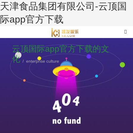
天津食品集团有限公司-云顶国
际app官方下载
云顶国际app官方下载的文
化
/ enterprise culture