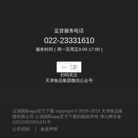
监督服务电话
022-23331610
服务时间 ( 周一至周五9:00-17:00 )
扫码关注
天津食品集团微信公众号
云顶国际app官方下载 copyright © 2015-2019 天津食品集
团有限公司 云顶国际app官方下载的版权所有 津公网安备
12010302001241号
公开招聘
免责声明