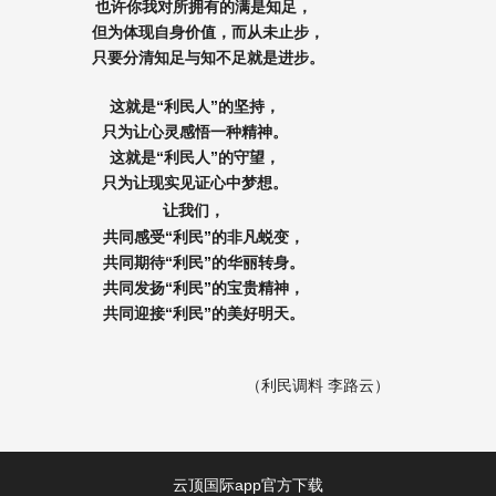
也许你我对所拥有的满是知足，
但为体现自身价值，而从未止步，
只要分清知足与知不足就是进步。
这就是“利民人”的坚持，
只为让心灵感悟一种精神。
这就是“利民人”的守望，
只为让现实见证心中梦想。
让我们，
共同感受“利民”的非凡蜕变，
共同期待“利民”的华丽转身。
共同发扬“利民”的宝贵精神，
共同迎接“利民”的美好明天。
（
利民调料
李路云
）
云顶国际app官方下载