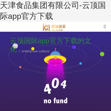
天津食品集团有限公司-云顶国
际app官方下载
云顶国际app官方下载的文
化
/ enterprise culture