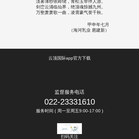
淡雾薄纱依岭绕，青松玉带伴人游。
剑峦云涌临仙界，绝顶魂惊撼九州。
万壑萧萧歌一曲，凌霄豪气誉千秋。
甲申年七月
（海河乳业 扈建新）
云顶国际app官方下载
监督服务电话
022-23331610
服务时间 ( 周一至周五9:00-17:00 )
扫码关注