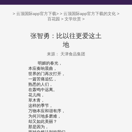
>
云顶国际app官方下载
> >
云顶国际app官方下载的文化
>
百花园
>
文学欣赏
>
张智勇：比以往更爱这土
地
来源： 天津食品集团
明媚的春光，
本应奏响晨曲，
世界的门再次打开，
一篇苦痛追忆，
熟悉的人们，
在轰鸣中远离。
花儿绚，
草木青，
这样的季节，
万物本应和谐有序，
为何川地多磨难，
却又如此美丽？
那是因为，
面对自然法则的我们，