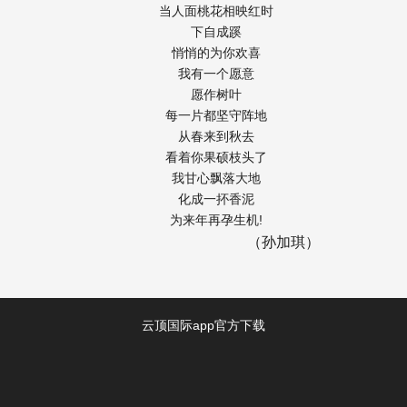
当人面桃花相映红时
下自成蹊
悄悄的为你欢喜
我有一个愿意
愿作树叶
每一片都坚守阵地
从春来到秋去
看着你果硕枝头了
我甘心飘落大地
化成一抔香泥
为来年再孕生机!
（孙加琪）
云顶国际app官方下载