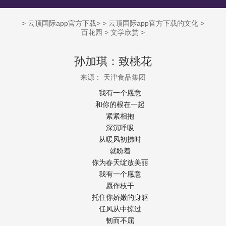
>
云顶国际app官方下载
> >
云顶国际app官方下载的文化
>
百花园
>
文学欣赏
>
孙加琪：致桃花
来源： 天津食品集团
我有一个愿意
和你的根在一起
紧紧相抱
深沉呼吸
从暖风初拂时
就盼着
你为春天绽放美丽
我有一个愿意
愿作枝干
托住你娇嫩的身躯
任风从中掠过
韧而不屈