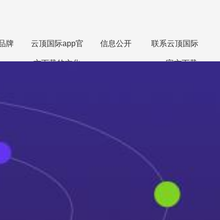
品牌
云顶国际app官
信息公开
联系云顶国际
方下载的文化
app官方下载