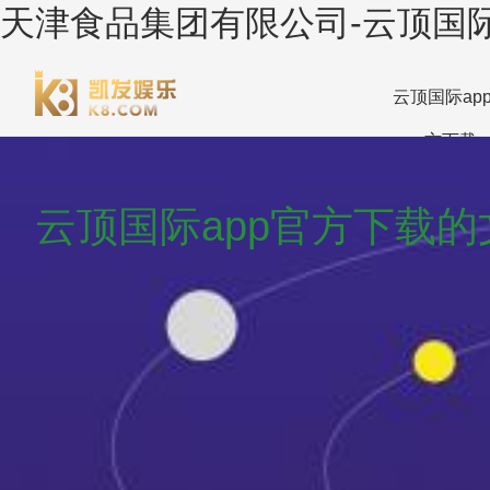
天津食品集团有限公司-云顶国际
云顶国际ap
方下载
云顶国际app官方下载的