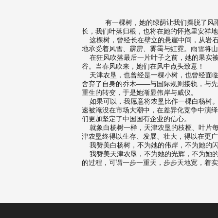
有一棵树，她的绿荫让我们摆脱了风雨
长，我们叶落归根，也将在她的怀抱里安祥地
这棵树，曾经长在壁立的悬崖中间，从岩石
地承受着风雪、霹雳、雾霭与虹霓。雨雪将山
在狂风吹落最后一片叶子之前，她的果实被
谷。当春风吹来，她们在风中点头致意！
天津农垦，也曾经是一棵小树，也曾经面临
舍弃了自身的乔木——与国际规则接轨，与先
重生的转变，于是她渐显伟岸与威仪。
如果可以，我愿意将农垦比作一棵白杨树。
速被淹没在市场大潮中，在差异化竞争中演绎
们更加坚定了中国国有企业的信心。
就象白杨树一样，天津农垦的枝桠、叶片每
津农垦终得以生存、发展、壮大，得以在更广
我赞美白杨树，不为她的伟岸，不为她的闪
我赞美天津农垦，不为她的光辉，不为她的
的过程，可谓一步一重天，步步天地宽，着