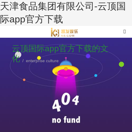
天津食品集团有限公司-云顶国
际app官方下载
云顶国际app官方下载的文
化
/ enterprise culture