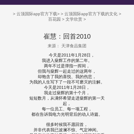
>
云顶国际app官方下载
> >
云顶国际app官方下载的文化
>
百花园
>
文学欣赏
>
崔慧：回首2010
来源： 天津食品集团
今天是2011年1月28日，
我进入燊辉工作的第二年。
两年不过是弹指一挥间，
但我与燊辉一起走过的这两年，
却饱含了我的喜悦、我的伤悲，
为我的人生写下了一段不可磨灭的注解。
今天是2011年1月28日，
我走过燊辉的第十个月，
短短数月，从满怀希望走进燊辉的第一天
起，
每一位员工、每一项工程，
都在告诉我电力光明背后的动人诗篇。
很多时候我不愿回首，
并非代表我已波澜不惊、气定神闲。