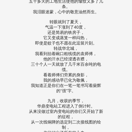
五十多天的工地生活使他的皱纹又多了几
条。
我泪眼迷蒙，心中的敬意油然而生。
转眼就到了夏天，
气温一下涨到了40度，
还是简易的铁房子，
它又变成蒸笼一样闷热，
即使是蚊子也不愿在此逗留片刻。
转战华北城，
我看到抬着碗口粗线缆的袁师傅，
他的汗水已经浸透衣襟，
三十个人一天就放了几千米百余吨的电
缆。
看着师傅们劳累的身影，
我的感动早已化为敬佩，
我知道正是你们在一笔一笔书写着燊辉
的“强”字。
九月，收获的季节，
华鼎变电站工程进入了倒计时。
从来没做过室内变电站的你们又开始了新
的征程，
从一次线铜牌的选定到二次接线图的绘
制，