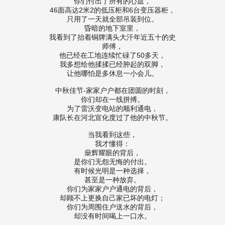
你们付出了所有的心血，
46面高达2米2的低压柜和6台变压器柜，
只用了一天就全部吊装到位。
昏暗的地下室里，
我看到了抬着铜牌满头大汗年近五十的史
师傅，
他已经在工地连续忙碌了50多天，
我多想给他揉揉已经肿起的双脚，
让他哪怕是多休息一小会儿。
中秋佳节-家家户户都在团圆的时刻，
你们却在一线拼搏。
为了雷沃变电站的顺利通电，
康队长在河北宣化度过了他的中秋节。
当我看到这些，
我才懂得：
燊辉耀眼的背后，
是你们无怨无悔的付出。
有时候光明是一种选择，
甚至是一种放弃。
你们为家家户户通电的背后，
却顾不上更换自己家已坏的电灯；
你们为周围住户送水的背后，
却没有时间喝上一口水。