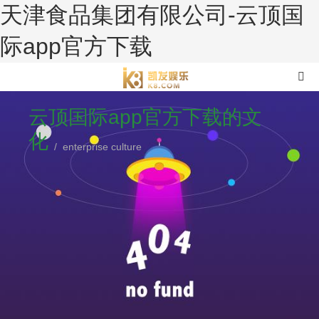
天津食品集团有限公司-云顶国
际app官方下载
云顶国际app官方下载的文
化
/ enterprise culture