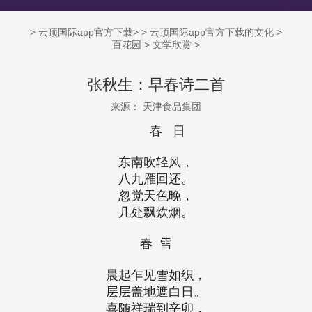
>
云顶国际app官方下载
> >
云顶国际app官方下载的文化
>
百花园
>
文学欣赏
>
张秋生：早春诗二首
来源： 天津食品集团
春 日
东南吹轻风，
八九雁回还。
忽觉天色晚，
几处飘炊烟。
春 雪
晨起乍见雪如织，
层层盖地遮白日。
喜随祥瑞到辛卯，