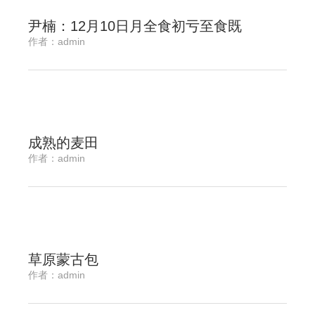
尹楠：12月10日月全食初亏至食既
作者：admin
成熟的麦田
作者：admin
草原蒙古包
作者：admin