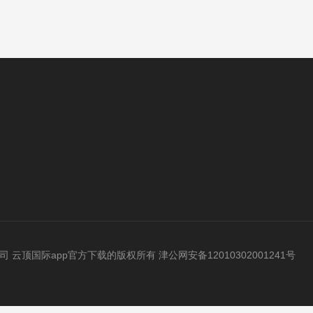
有限公司 云顶国际app官方下载的版权所有 津公网安备12010302001241号