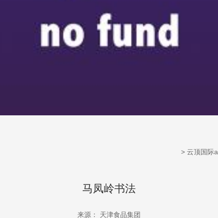
>
云顶国际a
马凤岭书法
来源： 天津食品集团