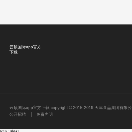
云顶国际app官方
下载
云顶国际app官方下载 copyright © 2015-2019 天津食品集团
公开招聘
免责声明
网站地图