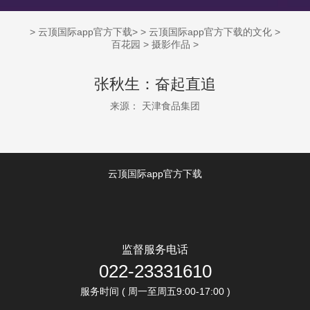
>
云顶国际app官方下载
> >
云顶国际app官方下载的文化
>
百花园
>
摄影作品
>
张秋生：奋起直追
来源： 天津食品集团
云顶国际app官方下载
监督服务电话
022-23331610
服务时间 ( 周一至周五9:00-17:00 )