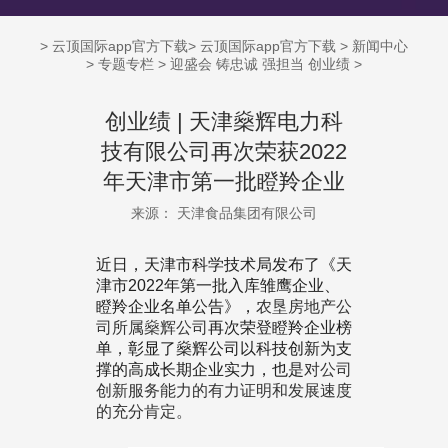
>
云顶国际app官方下载
>
云顶国际app官方下载
>
新闻中心
>
专题专栏
>
迎盛会 铸忠诚 强担当 创业绩
>
创业绩 | 天津燊辉电力科
技有限公司再次荣获2022
年天津市第一批瞪羚企业
来源： 天津食品集团有限公司
近日，天津市科学技术局发布了《天
津市2022年第一批入库雏鹰企业、
瞪羚企业名单公告》，
农垦房地产公
司所属
燊辉公司
再次荣登瞪羚企业榜
单，彰显了燊辉公司以科技创新为支
撑的高成长期企业实力，也是
对公司
创新服务能力的有力证明和发展速度
的充分肯定。