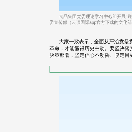
食品集团党委理论学习中心组开展“迎
委宣传部（云顶国际app官方下载的文化部
大家一致表示，全面从严治党是
革命，才能赢得历史主动。要坚决落
决策部署，坚定信心不动摇、咬定目