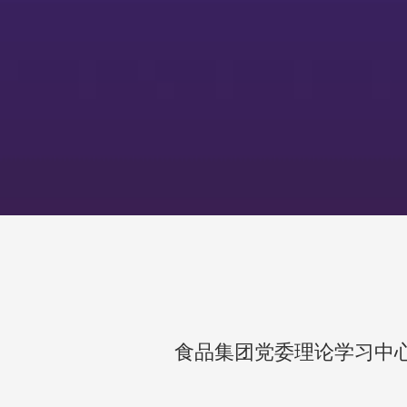
食品集团党委理论学习中心