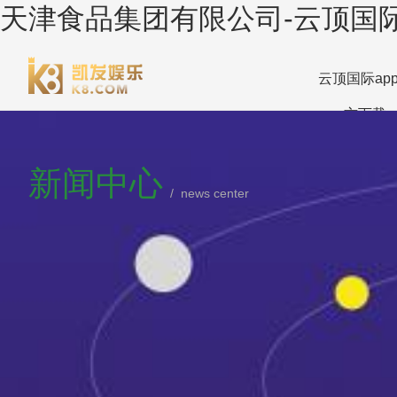
天津食品集团有限公司-云顶国际
云顶国际ap
方下载
新闻中心
/ news center