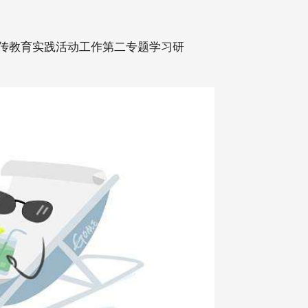
宣传教育实践活动工作第二专题学习研