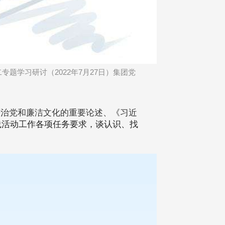
题学习研讨（2022年7月27日）集团党
严治党和廉洁文化的重要论述、《习近
践活动工作各项任务要求，谈认识、找