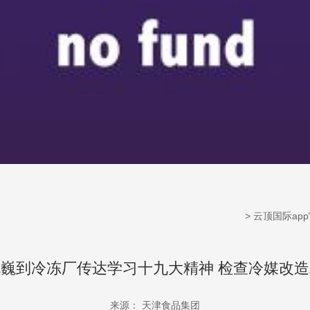
>
云顶国际ap
巍到冷冻厂传达学习十九大精神 检查冷媒改
来源： 天津食品集团