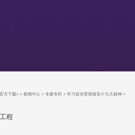
p官方下载
> >
新闻中心
>
专题专栏
>
学习宣传贯彻落实十九大精神
>
造工程