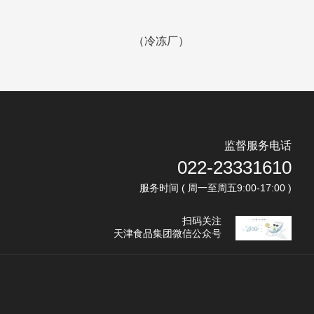
（冷冻厂）
监督服务电话
022-23331610
服务时间 ( 周一至周五9:00-17:00 )
扫码关注
天津食品集团微信公众号