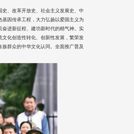
国史、改革开放史、社会主义发展史、中
色基因传承工程，大力弘扬以爱国主义为
民奋进新征程、建功新时代的精气神。实
统文化创造性转化、创新性发展，繁荣发
各族群众的中华文化认同。全面推广普及