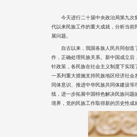
今天进行二十届中央政治局第九次
代以来民族工作的重大成就，分析当前
展问题。
自古以来，我国各族人民共同创造
作，正确处理民族关系。新中国成立后
针政策，各民族在社会主义制度下实现
一系列重大措施支持民族地区经济社会
同体意识、推进中华民族共同体建设等
线，进一步拓展中国特色解决民族问题
境界，党的民族工作取得新的历史性成