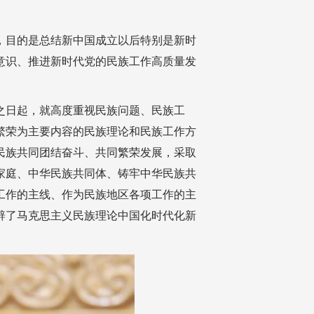
，目的是总结新中国成立以后特别是新时
意识、推进新时代党的民族工作高质量发
之日起，就高度重视民族问题、民族工
繁荣为主要内容的民族理论和民族工作方
民族共同团结奋斗、共同繁荣发展，采取
家庭、中华民族共同体、铸牢中华民族共
工作的主线、作为民族地区各项工作的主
辟了马克思主义民族理论中国化时代化新