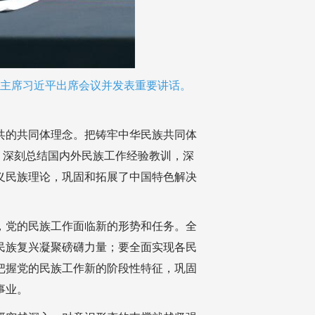
委主席习近平出席会议并发表重要讲话。
共的共同体理念。把铸牢中华民族共同体
，深刻总结国内外民族工作经验教训，深
义民族理论，巩固和拓展了中国特色解决
，党的民族工作面临新的形势和任务。全
民族复兴凝聚磅礴力量；要全面实现各民
把握党的民族工作新的阶段性特征，巩固
事业。