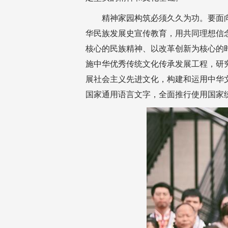
精神家园构筑必须久久为功。要面
华民族发展史宣传教育，用共同理想信
核心的民族精神、以改革创新为核心的
施中华优秀传统文化传承发展工程，研
展社会主义先进文化，构建和运用中华
国家通用语言文字，全面推行使用国家