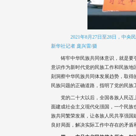
2021年8月27日至28日，中
新华社记者 庞兴雷/摄
铸牢中华民族共同体意识，就是要
意识作为新时代党的民族工作和民族地区
刻洞察中华民族共同体发展趋势，取得
民族问题的正确道路，指明了党的民族
党的二十大以后，全国各族人民迈
面建成社会主义现代化强国，一个民族
族共同繁荣发展，让各族人民共享强国
良好局面，解决实际工作中存在的矛盾