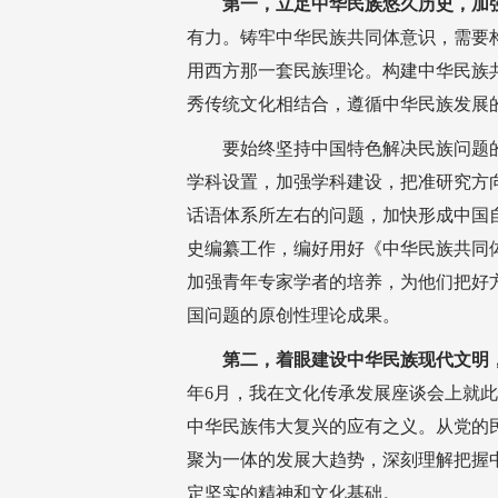
第一，立足中华民族悠久历史，加
有力。铸牢中华民族共同体意识，需要
用西方那一套民族理论。构建中华民族
秀传统文化相结合，遵循中华民族发展
要始终坚持中国特色解决民族问题
学科设置，加强学科建设，把准研究方
话语体系所左右的问题，加快形成中国
史编纂工作，编好用好《中华民族共同
加强青年专家学者的培养，为他们把好
国问题的原创性理论成果。
第二，着眼建设中华民族现代文明
年6月，我在文化传承发展座谈会上就
中华民族伟大复兴的应有之义。从党的
聚为一体的发展大趋势，深刻理解把握
定坚实的精神和文化基础。