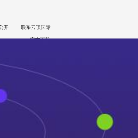
公开
联系云顶国际
app官方下载