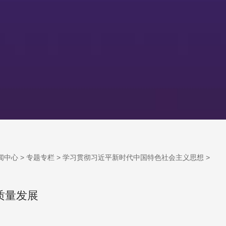
闻中心
>
专题专栏
>
学习贯彻习近平新时代中国特色社会主义思想
>
质量发展