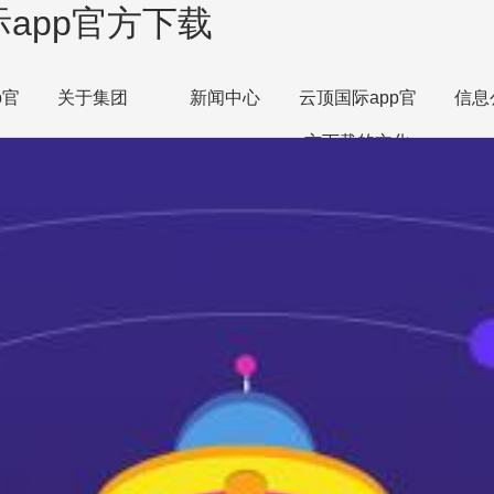
app官方下载
p官
关于集团
新闻中心
云顶国际app官
信息
方下载的文化