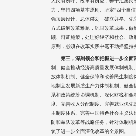
人民有所呼、改革有所应，善于汇集民
力，坚持四项基本原则、坚定“四个自
强顶层设计、总体谋划，破立并举、先
方式破解改革难题，巩固改革成果，做
顾、辩证施策，处理好经济和社会、政
原则，必须在改革实践中毫不动摇坚持
第三，深刻领会和把握进一步全面
制、健全推动经济高质量发展体制机制
放体制机制、健全保障和改善民生制度
地制宜发展新质生产力体制机制、健全
系和政策统筹协调机制、深化财税和金
度、完善收入分配制度、完善就业优先
主制度体系、完善中国特色社会主义法
防和军队改革等战略任务，针对体制机
筑了进一步全面深化改革的全景图。