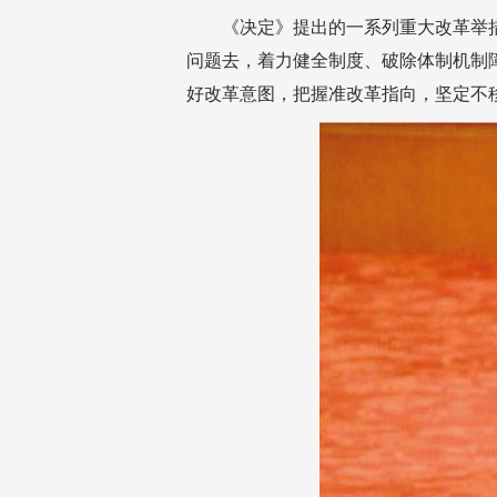
《决定》提出的一系列重大改革举
问题去，着力健全制度、破除体制机制
好改革意图，把握准改革指向，坚定不