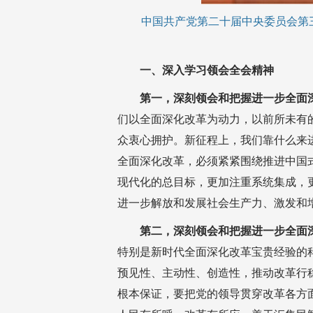
中国共产党第二十届中央委员会第三
一、深入学习领会全会精神
第一，深刻领会和把握进一步全面
们以全面深化改革为动力，以前所未有
众衷心拥护。新征程上，我们靠什么来
全面深化改革，必须紧紧围绕推进中国
现代化的总目标，更加注重系统集成，
进一步解放和发展社会生产力、激发和
第二，深刻领会和把握进一步全面
特别是新时代全面深化改革宝贵经验的
预见性、主动性、创造性，推动改革行
根本保证，要把党的领导贯穿改革各方