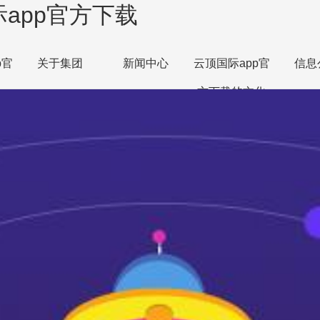
app官方下载
p官
关于集团
新闻中心
云顶国际app官
信息
方下载的文化