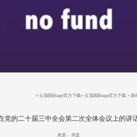
>
云顶国际app官方下载
>
云顶国际app官方下载
>
新
在党的二十届三中全会第二次全体会议上的讲
来源： 求是