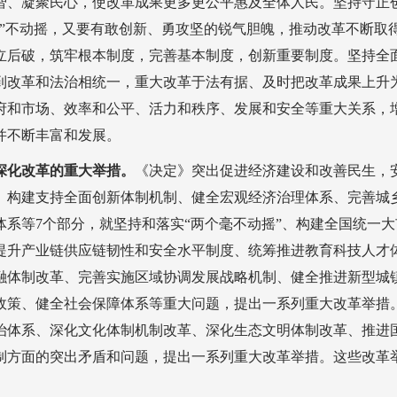
智、凝聚民心，使改革成果更多更公平惠及全体人民。坚持守正
信”不动摇，又要有敢创新、勇攻坚的锐气胆魄，推动改革不断取
立后破，筑牢根本制度，完善基本制度，创新重要制度。坚持全
到改革和法治相统一，重大改革于法有据、及时把改革成果上升
府和市场、效率和公平、活力和秩序、发展和安全等重大关系，
并不断丰富和发展。
深化改革的重大举措。
《决定》突出促进经济建设和改善民生，
、构建支持全面创新体制机制、健全宏观经济治理体系、完善城
体系等7个部分，就坚持和落实“两个毫不动摇”、构建全国统一
提升产业链供应链韧性和安全水平制度、统筹推进教育科技人才
融体制改革、完善实施区域协调发展战略机制、健全推进新型城
政策、健全社会保障体系等重大问题，提出一系列重大改革举措
治体系、深化文化体制机制改革、深化生态文明体制改革、推进
制方面的突出矛盾和问题，提出一系列重大改革举措。这些改革