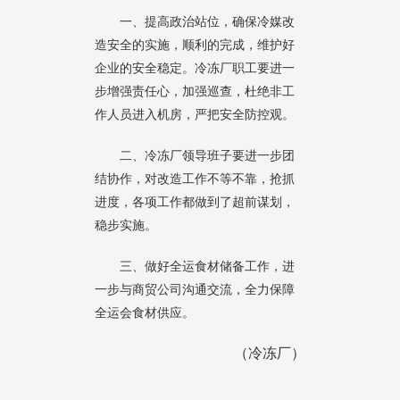
一、
提高政治站位，确保冷媒改
造安全的实施，顺利的完成，维护好
企业的安全稳定。冷冻厂职工要进一
步增强责任心，加强巡查，杜绝非工
作人员进入机房，严把安全防控观。
二、
冷冻厂领导班子要进一步团
结协作，对改造工作不等不靠，抢抓
进度，各项工作都做到了超前谋划，
稳步实施。
三、
做好全运食材储备工作，进
一步与商贸公司沟通交流，全力保障
全运会食材供应。
（冷冻厂）