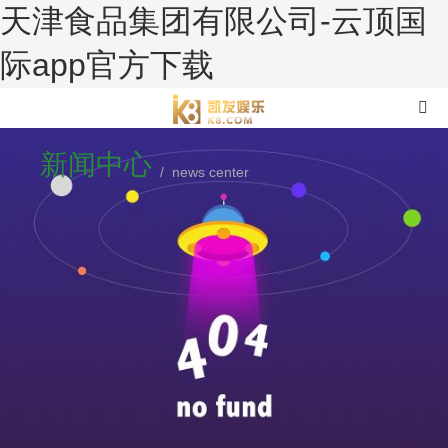
天津食品集团有限公司-云顶国
际app官方下载
新闻中心
/ news center