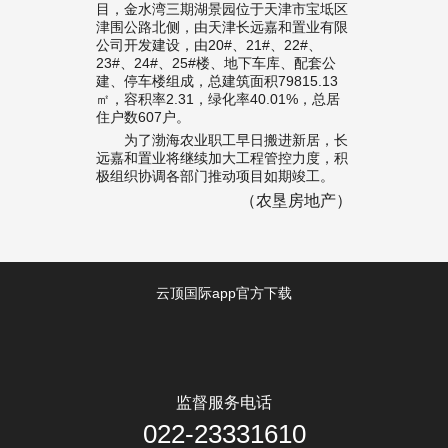
目，金水湾三期湖景园位于天津市宝坻区
津围公路北侧，由天津长远嘉和置业有限
公司开发建设，由20#、21#、22#、
23#、24#、25#楼、地下车库、配套公
建、停车楼组成，总建筑面积79815.13
㎡，容积率2.31，绿化率40.01%，总居
住户数607户。
为了渤海农业职工早日搬进新居，长
远嘉和置业将继续加大工程管控力度，积
极组织协调各部门推动项目如期竣工。
（农垦房地产）
云顶国际app官方下载
监督服务电话
022-23331610