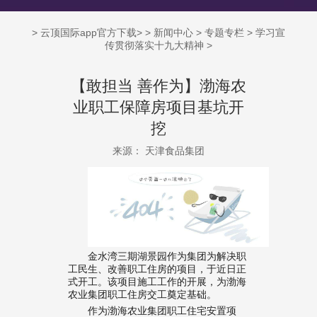
>
云顶国际app官方下载
> >
新闻中心
>
专题专栏
>
学习宣
传贯彻落实十九大精神
>
【敢担当 善作为】渤海农
业职工保障房项目基坑开
挖
来源： 天津食品集团
金水湾三期湖景园作为集团为解决职
工民生、改善职工住房的项目，于近日正
式开工。该项目施工工作的开展，为渤海
农业集团职工住房交工奠定基础。
作为渤海农业集团职工住宅安置项