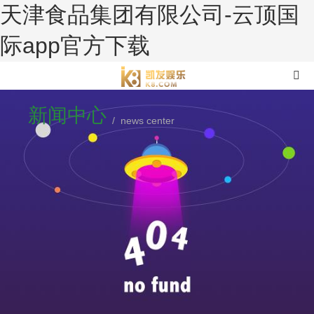
天津食品集团有限公司-云顶国
际app官方下载
新闻中心
/ news center