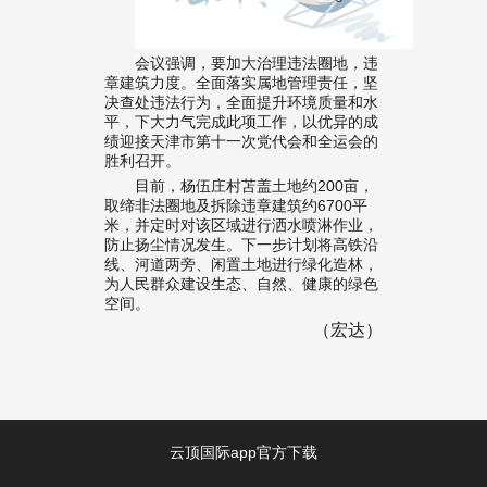
会议强调，要加大治理违法圈地，违
章建筑力度。全面落实属地管理责任，坚
决查处违法行为，全面提升环境质量和水
平，下大力气完成此项工作，以优异的成
绩迎接天津市第十一次党代会和全运会的
胜利召开。
目前，杨伍庄村苫盖土地约200亩，
取缔非法圈地及拆除违章建筑约6700平
米，并定时对该区域进行洒水喷淋作业，
防止扬尘情况发生。下一步计划将高铁沿
线、河道两旁、闲置土地进行绿化造林，
为人民群众建设生态、自然、健康的绿色
空间。
（宏达）
云顶国际app官方下载