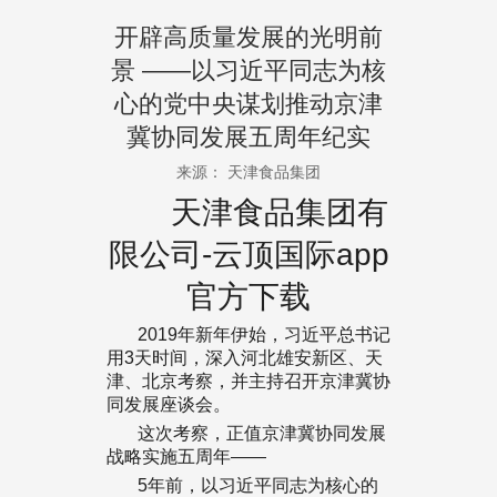
开辟高质量发展的光明前
景 ——以习近平同志为核
心的党中央谋划推动京津
冀协同发展五周年纪实
来源： 天津食品集团
天津食品集团有
限公司-云顶国际app
官方下载
2019年新年伊始，习近平总书记
用3天时间，深入河北雄安新区、天
津、北京考察，并主持召开京津冀协
同发展座谈会。
这次考察，正值京津冀协同发展
战略实施五周年——
5年前，以习近平同志为核心的