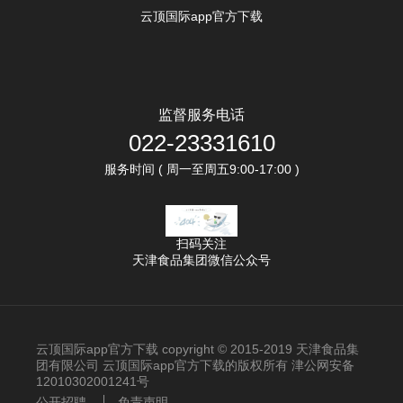
云顶国际app官方下载
监督服务电话
022-23331610
服务时间 ( 周一至周五9:00-17:00 )
扫码关注
天津食品集团微信公众号
云顶国际app官方下载 copyright © 2015-2019 天津食品集
团有限公司 云顶国际app官方下载的版权所有 津公网安备
12010302001241号
公开招聘
免责声明