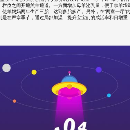
，栏位之间开通羔羊通道。一方面增加母羊泌乳量，便于羔羊增
，使羊妈妈两年生产三胎，达到多胎多产。另外，在“两室一厅”
别是在严寒季节，通过局部加温，提升宝宝们的成活率和日增重