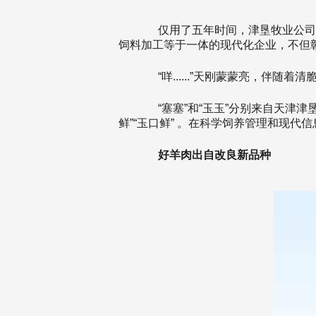
仅用了五年时间，津垦牧业公司
饲料加工等于一体的现代化企业，不但
“咩......”天刚蒙蒙亮，伴随
“塞塞”和“玉玉”分别来自天津
鲜”“玉口鲜” 。在科学饲养管理和现
好羊肉出自改良新品种