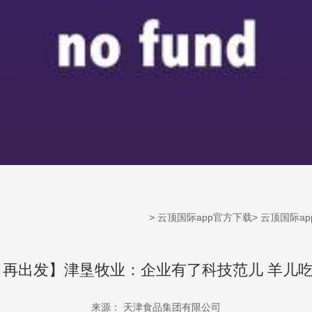
>
云顶国际app官方下载
>
云顶国际a
 再出发】津垦牧业：企业有了科技范儿 羊儿
来源： 天津食品集团有限公司