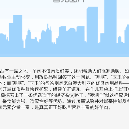
占有一席之地，羊肉不仅肉质鲜美，还能帮助人们驱寒助暖。如
牧业主动求变，用改良品种回答了这一问题。“塞塞”、“玉玉”
；而“塞塞”、“玉玉”的爸爸则是来自澳大利亚的优良肉用品种
术开展优质种群快速扩繁，组建羊群谱系，在羊儿耳朵上打上“耳
极探索出了一条优选适宜的经济杂交路子，“澳湖羊”就这样应运而
、采食能力强、适应性好等优势。通过屠宰试验并对屠宰性能及
量元素含量丰富，是真真正正好吃且营养丰富的好羊肉。