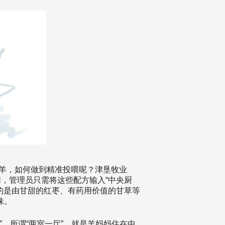
的羊，如何做到精准投喂呢？津垦牧业
，管理员只需将这些配方输入“中央厨
吃的是由甘甜的红枣、有药用价值的甘草等
味。
”。所谓“两室一厅”，就是羊妈妈住在中