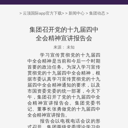
>
云顶国际app官方下载
> >
新闻中心
>
集团动态
>
集团召开党的十九届四中
全会精神宣讲报告会
来源： 未知
学习宣传贯彻党的十九届四
中全会精神是当前和今后一个时期
首要的政治任务。为深入学习宣传
贯彻党的十九届四中全会精神，根
据市委认真学习宣传贯彻党的十九
届四中全会精神通知的要求，以及
市国资委党委的统一部署，今天下
午，集团召开了党的十九届四中全
会精神宣讲报告会。集团党委书
记、董事长张勇做党的十九届四中
全会精神宣讲报告。
报告会以电视电话会议的形
式召开，集团两级党委理论学习中