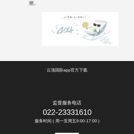
潮。
云顶国际app官方下载
监督服务电话
022-23331610
服务时间 ( 周一至周五9:00-17:00 )