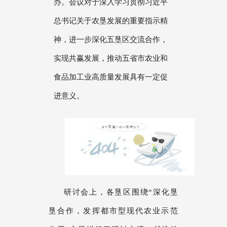
办。会议对于深入学习贯彻习近平
总书记关于农垦发展的重要指示精
神，进一步深化五垦区交流合作，
实现共赢发展，推动五省市农业和
食品加工业高质量发展具有一定促
进意义。
研讨会上，各垦区围绕“深化垦
垦合作，发挥都市型现代农业示范