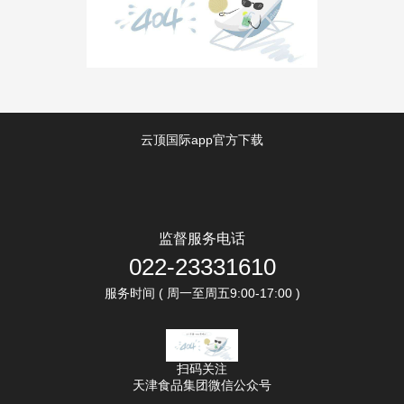
云顶国际app官方下载
监督服务电话
022-23331610
服务时间 ( 周一至周五9:00-17:00 )
扫码关注
天津食品集团微信公众号