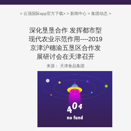
>
云顶国际app官方下载
> >
新闻中心
>
集团动态
>
深化垦垦合作 发挥都市型
现代农业示范作用----2019
京津沪穗渝五垦区合作发
展研讨会在天津召开
来源： 天津食品集团