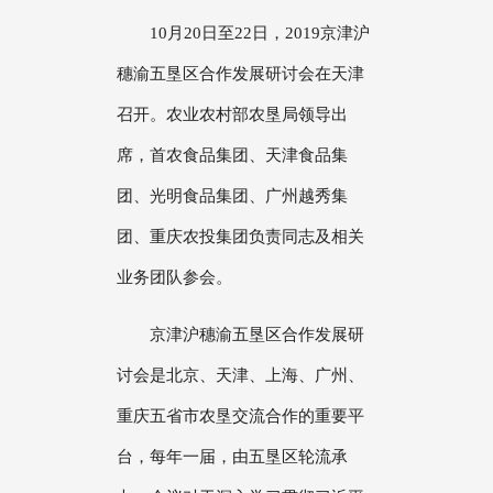
10月20日至22日，2019京津沪
穗渝五垦区合作发展研讨会在天津
召开。农业农村部农垦局领导出
席，首农食品集团、天津食品集
团、光明食品集团、广州越秀集
团、重庆农投集团负责同志及相关
业务团队参会。
京津沪穗渝
五垦区合作发展研
讨会是北京、天津、上海、广州、
重庆五省市农垦交流合作的重要平
台，每年一届，由五垦区轮流承